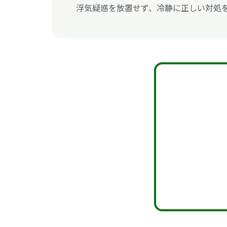
浮気疑惑を放置せず、冷静に正しい対処