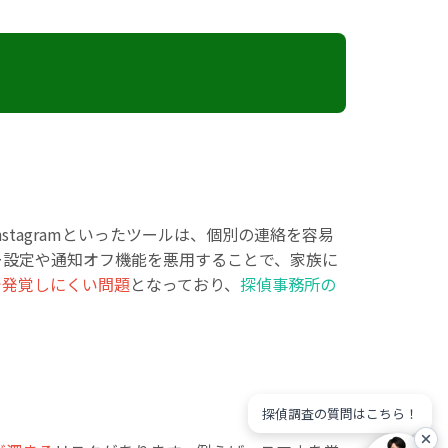
stagramといったツールは、個別の連絡を容易
ー設定や通知オフ機能を悪用することで、家族に
で発覚しにくい問題
となっており、
探偵事務所の
探偵調査の質問はこちら！