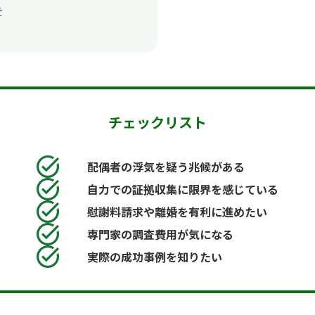
を
チェックリスト
配偶者の浮気を疑う兆候がある
自力での証拠収集に限界を感じている
慰謝料請求や離婚を有利に進めたい
専門家の調査費用が気になる
実際の成功事例を知りたい