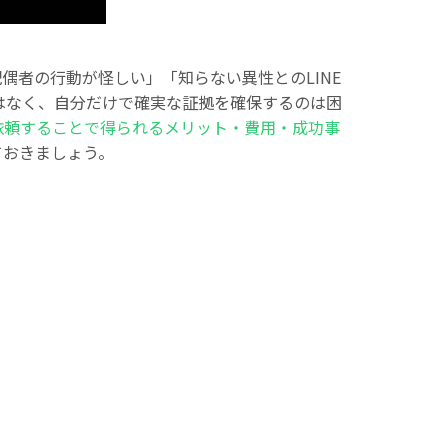
偶者の行動が怪しい」「知らない異性とのLINE
はなく、自分だけで確実な証拠を確保するのは困
依頼することで得られるメリット・費用・成功事
ておきましょう。