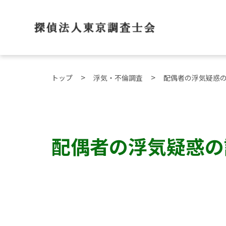
トップ
浮気・不倫調査
配偶者の浮気疑惑
配偶者の浮気疑惑の