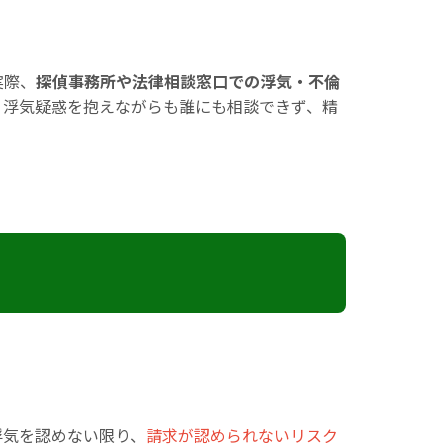
実際、
探偵事務所や法律相談窓口での浮気・不倫
。浮気疑惑を抱えながらも誰にも相談できず、精
浮気を認めない限り、
請求が認められないリスク