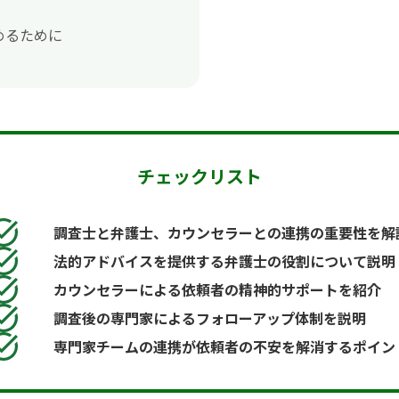
めるために
チェックリスト
調査士と弁護士、カウンセラーとの連携の重要性を解
法的アドバイスを提供する弁護士の役割について説明
カウンセラーによる依頼者の精神的サポートを紹介
調査後の専門家によるフォローアップ体制を説明
専門家チームの連携が依頼者の不安を解消するポイン