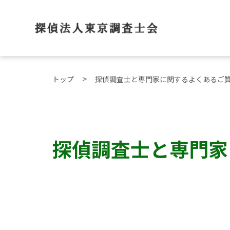
トップ
探偵調査士と専門家に関するよくあるご
探偵調査士と専門家