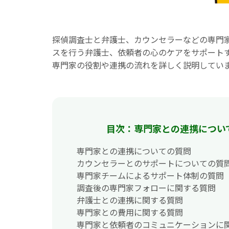
探偵調査士と弁護士、カウンセラーなどの専門
スを行う弁護士、依頼者の心のケアをサポート
専門家の役割や連携の流れを詳しく説明してい
目次：専門家との連携につい
専門家との連携についての質問
カウンセラーとのサポートについての質
専門家チームによるサポート体制の質問
調査後の専門家フォローに関する質問
弁護士との連携に関する質問
専門家との費用に関する質問
専門家と依頼者のコミュニケーションに