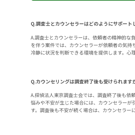
Q.調査士とカウンセラーはどのようにサポート
A.調査士とカウンセラーは、依頼者の精神的な
を伴う案件では、カウンセラーが依頼者の気持
冷静に状況を判断できる環境を提供します。心
Q.カウンセリングは調査終了後も受けられます
A.探偵法人東京調査士会では、調査終了後も依
悩みや不安が生じた場合には、カウンセラーが
す。調査後も不安が続く場合は、カウンセラー