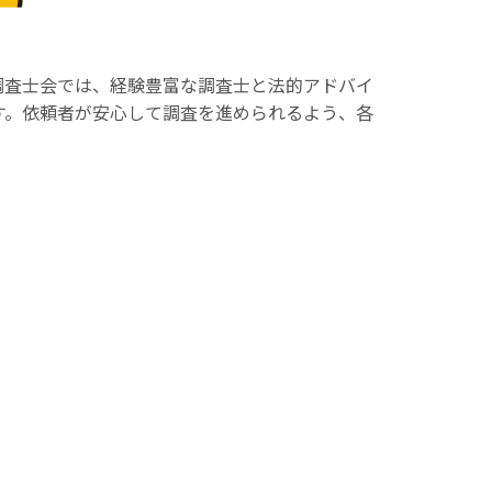
調査士会では、経験豊富な調査士と法的アドバイ
す。依頼者が安心して調査を進められるよう、各