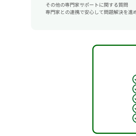
その他の専門家サポートに関する質問
専門家との連携で安心して問題解決を進