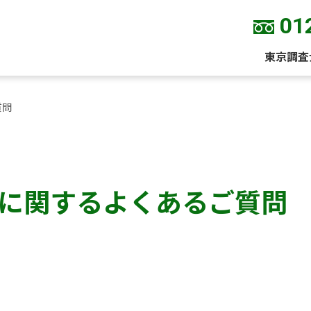
01
東京調査
質問
に関するよくあるご質問