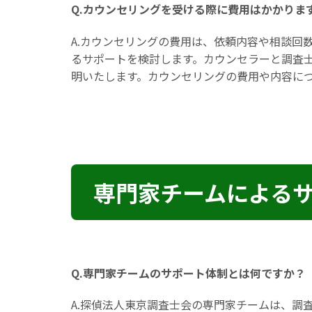
Q.カウンセリングを受ける際に費用はかかりま
A.カウンセリングの費用は、依頼内容や相談回
るサポートを検討します。カウンセラーと調査
明いたします。カウンセリングの費用や内容に
専門家チームによる
Q.専門家チームのサポート体制とは何ですか？
A.探偵法人東京調査士会の専門家チームは、調