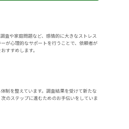
気調査や家庭問題など、感情的に大きなストレス
ラーが心理的なサポートを行うことで、依頼者が
をおすすめします。
る体制を整えています。調査結果を受けて新たな
、次のステップに進むためのお手伝いをしていま