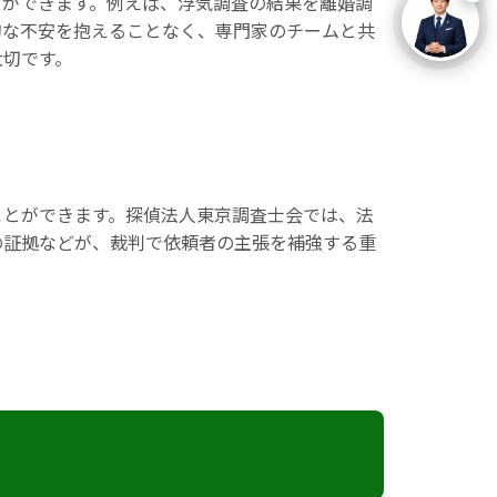
とができます。例えば、浮気調査の結果を離婚調
的な不安を抱えることなく、専門家のチームと共
大切です。
ことができます。探偵法人東京調査士会では、法
の証拠などが、裁判で依頼者の主張を補強する重