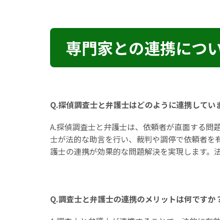
専門家との連携につ
Q.探偵調査士と弁護士はどのように連携してい
A.探偵調査士と弁護士は、依頼者が直面する問
士が法的な助言を行い、裁判や調停で依頼者を
護士の連携が効果的な問題解決を実現します。
Q.調査士と弁護士の連携のメリットは何ですか