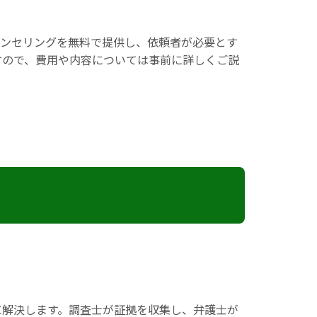
ウンセリングを無料で提供し、依頼者が必要とす
すので、費用や内容については事前に詳しくご説
に解決します。調査士が証拠を収集し、弁護士が