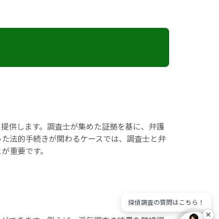
を提供します。調査士が集めた証拠を基に、弁護
った法的手続きが関わるケースでは、調査士と弁
とが重要です。
探偵調査の質問はこちら！