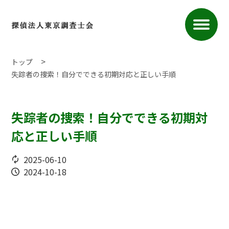
トップ
失踪者の捜索！自分でできる初期対応と正しい手順
失踪者の捜索！自分でできる初期対
応と正しい手順
2025-06-10
2024-10-18