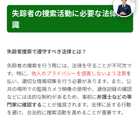
失踪者の捜索活動に必要な法律知
識
失踪者捜索で遵守すべき法律とは？
失踪者の捜索を行う際には、法律を守ることが不可欠で
す。特に、
他人のプライバシーを侵害しないよう注意
を
払い、適切な情報収集を行う必要があります。また、公
共の場所での監視カメラ映像の使用や、通信記録の確認
などには法的な制約があるため、事前に
弁護士などの専
門家に確認する
ことが推奨されます。法律に反する行動
を避け、合法的に捜索活動を進めることが重要です。