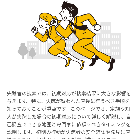
失踪者の捜索では、初期対応が捜索結果に大きな影響を
与えます。特に、失踪が疑われた直後に行うべき手順を
知っておくことが重要です。このページでは、家族や知
人が失踪した場合の初期対応について詳しく解説し、自
己調査でできる範囲と専門家に依頼すべきタイミングを
説明します。初期の行動が失踪者の安全確認や発見に直