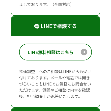
えしております。（全国対応）
LINEで相談する
LINE無料相談はこちら
探偵調査士へのご相談はLINEからも受け
付けております。メールや電話では聞き
づらいこともLINEでお気軽にお問合せい
ただけます。質問やご相談は内容を確認
後、担当調査士が返答いたします。