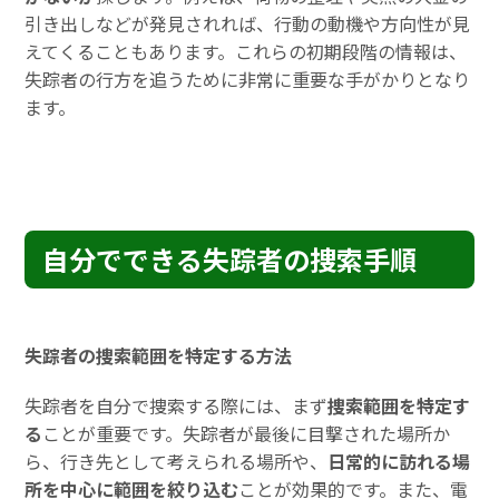
引き出しなどが発見されれば、行動の動機や方向性が見
えてくることもあります。これらの初期段階の情報は、
失踪者の行方を追うために非常に重要な手がかりとなり
ます。
自分でできる失踪者の捜索手順
失踪者の捜索範囲を特定する方法
失踪者を自分で捜索する際には、まず
捜索範囲を特定す
る
ことが重要です。失踪者が最後に目撃された場所か
ら、行き先として考えられる場所や、
日常的に訪れる場
所を中心に範囲を絞り込む
ことが効果的です。また、電