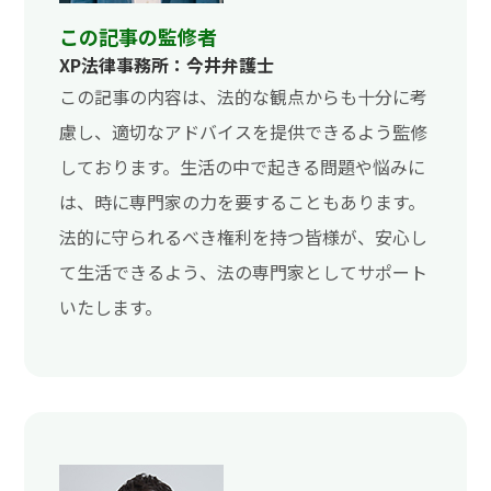
この記事の監修者
XP法律事務所：今井弁護士
この記事の内容は、法的な観点からも十分に考
慮し、適切なアドバイスを提供できるよう監修
しております。生活の中で起きる問題や悩みに
は、時に専門家の力を要することもあります。
法的に守られるべき権利を持つ皆様が、安心し
て生活できるよう、法の専門家としてサポート
いたします。