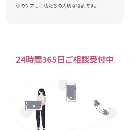
心のケアも、私たちの大切な役割です。
24時間365日ご相談受付中