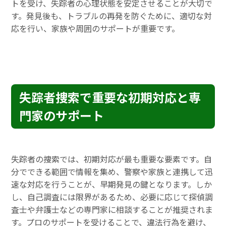
トを受け、失踪者の心理状態を安定させることが大切で
す。発見後も、トラブルの再発を防ぐために、適切な対
応を行い、家族や周囲のサポートが重要です。
失踪者捜索で重要な初期対応と専
門家のサポート
失踪者の捜索では、初期対応が最も重要な要素です。自
分でできる範囲で情報を集め、警察や家族と連携して迅
速な対応を行うことが、早期発見の鍵となります。しか
し、自己調査には限界があるため、必要に応じて探偵調
査士や弁護士などの専門家に相談することが推奨されま
す。プロのサポートを受けることで、違法行為を避け、