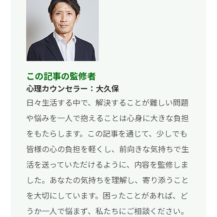
この記事の監修者
心理カウンセラー：大久保
日々生活する中で、解決することが難しい問題
や悩みを一人で抱えることは心身に大きな負担
をもたらします。この記事を通じて、少しでも
皆様の心の負担を軽くし、前向きな気持ちで生
活を送っていただけるように、内容を監修しま
した。あなたの気持ちを理解し、寄り添うこと
を大切にしています。困ったことがあれば、ど
うか一人で悩まず、私たちにご相談ください。