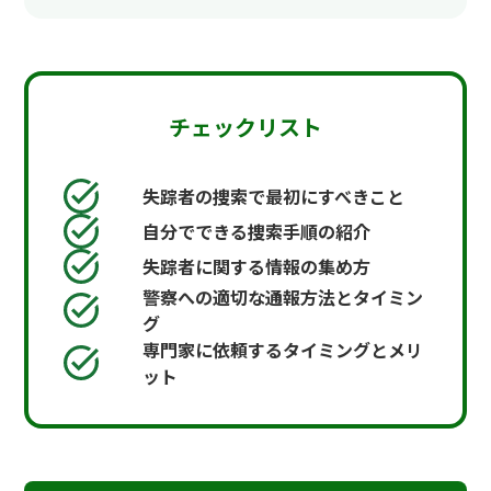
チェックリスト
失踪者の捜索で最初にすべきこと
自分でできる捜索手順の紹介
失踪者に関する情報の集め方
警察への適切な通報方法とタイミン
グ
専門家に依頼するタイミングとメリ
ット