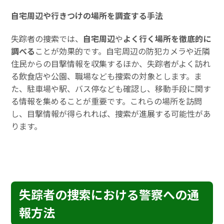
自宅周辺や行きつけの場所を調査する手法
失踪者の捜索では、
自宅周辺
や
よく行く場所を徹底的に
調べる
ことが効果的です。自宅周辺の防犯カメラや近隣
住民からの目撃情報を収集するほか、失踪者がよく訪れ
る飲食店や公園、職場なども捜索の対象とします。ま
た、駐車場や駅、バス停なども確認し、移動手段に関す
る情報を集めることが重要です。これらの場所を訪問
し、目撃情報が得られれば、捜索が進展する可能性があ
ります。
失踪者の捜索における警察への通
報方法