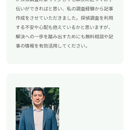
伝いができればと思い、私の調査経験から記事
作成をさせていただきました。探偵調査を利用
する不安や心配も抱えているかと思いますが、
解決への一歩を踏み出すためにも無料相談や記
事の情報を有効活用してください。