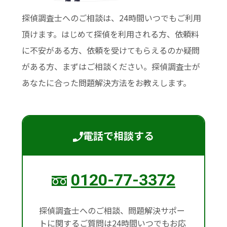
探偵調査士へのご相談は、24時間いつでもご利用
頂けます。はじめて探偵を利用される方、依頼料
に不安がある方、依頼を受けてもらえるのか疑問
がある方、まずはご相談ください。探偵調査士が
あなたに合った問題解決方法をお教えします。
電話で相談する
0120-77-3372
探偵調査士へのご相談、問題解決サポー
トに関するご質問は24時間いつでもお応