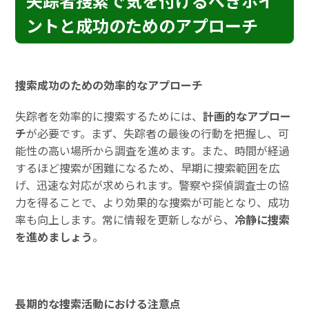
失踪者捜索で気を付けるべきポイ
ントと成功のためのアプローチ
捜索成功のための効率的なアプローチ
失踪者を効率的に捜索するためには、
計画的なアプロー
チ
が必要です。まず、失踪者の最後の行動を把握し、可
能性の高い場所から調査を進めます。また、時間が経過
するほど捜索が困難になるため、早期に捜索範囲を広
げ、迅速な対応が求められます。警察や探偵調査士の協
力を得ることで、より効果的な捜索が可能となり、成功
率も向上します。常に情報を更新しながら、
冷静に捜索
を進めましょう
。
長期的な捜索活動における注意点