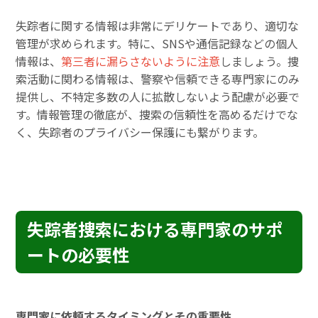
失踪者に関する情報は非常にデリケートであり、適切な
管理が求められます。特に、SNSや通信記録などの個人
情報は、
第三者に漏らさないように注意
しましょう。捜
索活動に関わる情報は、警察や信頼できる専門家にのみ
提供し、不特定多数の人に拡散しないよう配慮が必要で
す。情報管理の徹底が、捜索の信頼性を高めるだけでな
く、失踪者のプライバシー保護にも繋がります。
失踪者捜索における専門家のサポ
ートの必要性
専門家に依頼するタイミングとその重要性