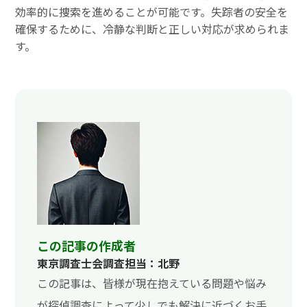
効率的に捜索を進めることが可能です。失踪者の安全を
確保するために、冷静な判断と正しい対応が求められま
す。
この記事の作成者
東京調査士会調査担当：北野
この記事は、皆様が現在抱えている問題や悩み
が探偵調査によって少しでも解決に近づくお手