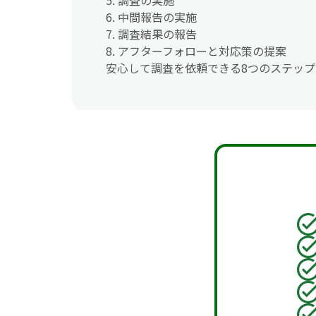
5. 調査の実施
6. 中間報告の実施
7. 調査結果の報告
8. アフターフォローと対応策の提案
安心して調査を依頼できる8つのステッ