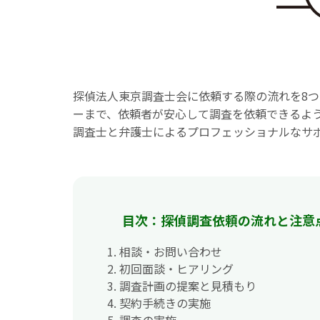
探偵法人東京調査士会に依頼する際の流れを8
ーまで、依頼者が安心して調査を依頼できるよ
調査士と弁護士によるプロフェッショナルなサ
目次：探偵調査依頼の流れと注意
1. 相談・お問い合わせ
2. 初回面談・ヒアリング
3. 調査計画の提案と見積もり
4. 契約手続きの実施