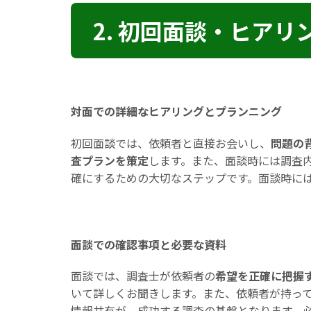
2. 初回面談・ヒアリ
対面での詳細なヒアリングとプランニング
初回面談では、依頼者と直接お会いし、
問題の
査プランを策定
します。また、面談時には調査
確にするための大切なステップです。面談時に
面談での確認事項と必要な資料
面談では、調査士が依頼者の
希望を正確に把握
いて詳しくお聞きします。また、依頼者が持っ
情報共有が、成功する調査の基盤となります。