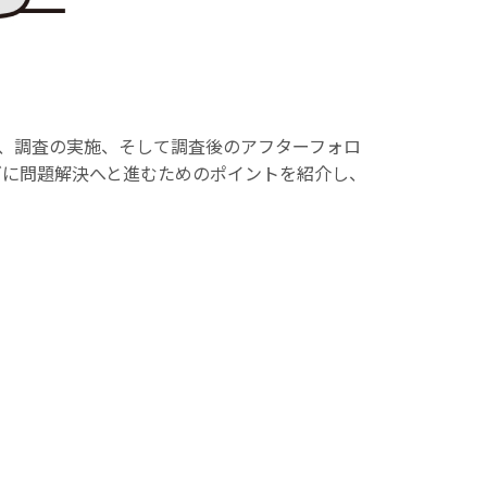
、調査の実施、そして調査後のアフターフォロ
ズに問題解決へと進むためのポイントを紹介し、