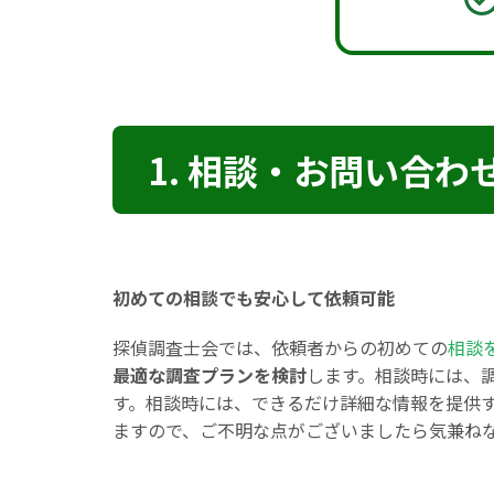
1. 相談・お問い合わ
初めての相談でも安心して依頼可能
探偵調査士会では、依頼者からの初めての
相談
最適な調査プランを検討
します。相談時には、
す。相談時には、できるだけ詳細な情報を提供
ますので、ご不明な点がございましたら気兼ね