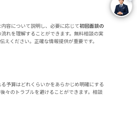
な内容について説明し、必要に応じて
初回面談の
の流れを理解することができます。無料相談の実
お伝えください。正確な情報提供が重要です。
れる予算はどれくらいかをあらかじめ明確にする
、後々のトラブルを避けることができます。相談