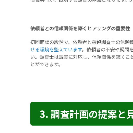
依頼者との信頼関係を築くヒアリングの重要性
初回面談の段階で、依頼者と探偵調査士の信頼
せる環境を整えています
。依頼者の不安や疑問
い。調査士は誠実に対応し、信頼関係を築くこ
とができます。
3. 調査計画の提案と