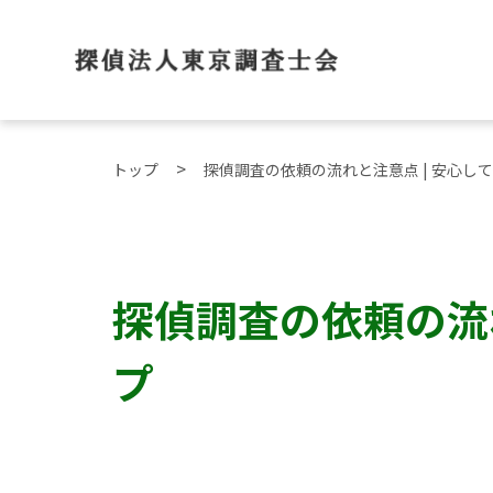
トップ
探偵調査の依頼の流れと注意点 | 安心し
探偵調査の依頼の流
プ