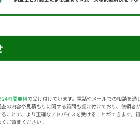
せ
を24時間無料
で受け付けています。電話やメールでの相談を通
調査の内容や見積もりに関する質問も受け付けており、依頼者
することで、より正確なアドバイスを受けることができます。
なくご質問ください。