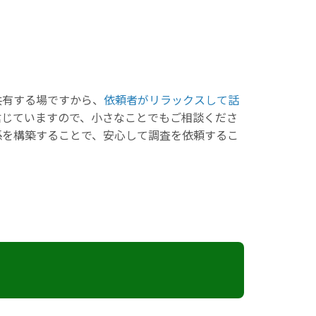
共有する場ですから、
依頼者がリラックスして話
信じていますので、小さなことでもご相談くださ
係を構築することで、安心して調査を依頼するこ