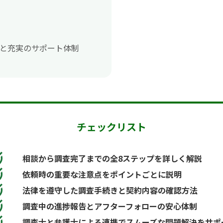
プと充実のサポート体制
チェックリスト
相談から調査完了までの全8ステップを詳しく解説
依頼時の重要な注意点をポイントごとに説明
法律を遵守した調査手続きと契約内容の確認方法
調査中の進捗報告とアフターフォローの安心体制
調査士と弁護士による連携でスムーズな問題解決をサポ