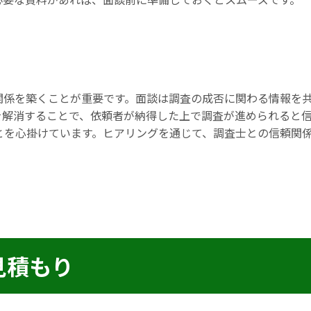
関係を築くことが重要です。面談は調査の成否に関わる情報を
を解消することで、依頼者が納得した上で調査が進められると
とを心掛けています。ヒアリングを通じて、調査士との信頼関
見積もり