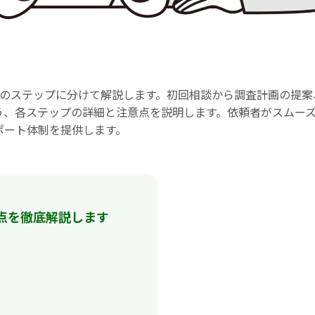
つのステップに分けて解説します。初回相談から調査計画の提案
う、各ステップの詳細と注意点を説明します。依頼者がスムー
ポート体制を提供します。
点を徹底解説します