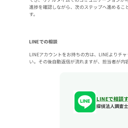
進捗を確認しながら、次のステップへ進めるこ
す。
LINEでの相談
LINEアカウントをお持ちの方は、LINEよ
い。その後自動返信が流れますが、担当者が内
LINEで相談
探偵法人調査士