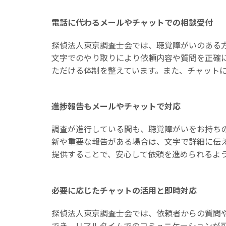
電話に代わるメールやチャットでの相談受付
探偵法人東京調査士会では、聴覚障がいのある
文字でのやり取りにより依頼内容や質問を正確
ただける体制を整えています。また、チャット
進捗報告もメールやチャットで対応
調査が進行している間も、聴覚障がいをお持ち
新や重要な報告がある場合は、文字で詳細に伝
提供することで、安心して依頼を進められるよ
必要に応じたチャットの活用と即時対応
探偵法人東京調査士会では、依頼者からの質問
でき、リアルタイムでのコミュニケーションが