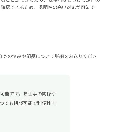
ら確認できるため、透明性の高い対応が可能で
ご自身の悩みや問題について詳細をお送りくださ
も可能です。お仕事の関係や
いつでも相談可能で利便性も