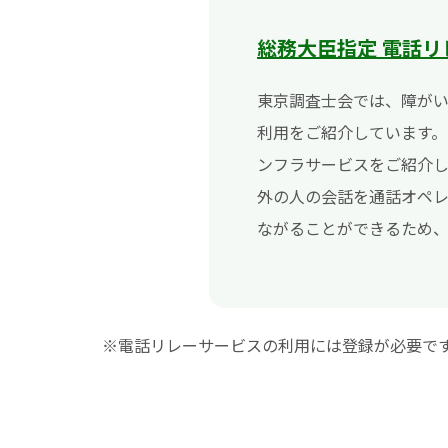
総務大臣指定 電話
東京調査士会では、障が
利用をご紹介しています
ンフラサービスをご紹介
外の人の会話を通話オペ
ながることができるため
※電話リレーサービスの利用には登録が必要で