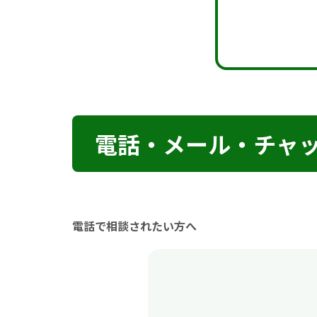
電話・メール・チャ
電話で相談されたい方へ