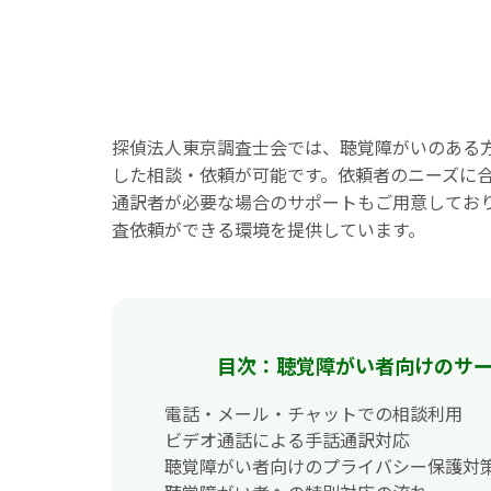
探偵法人東京調査士会では、聴覚障がいのある
した相談・依頼が可能です。依頼者のニーズに
通訳者が必要な場合のサポートもご用意してお
査依頼ができる環境を提供しています。
目次：聴覚障がい者向けのサ
電話・メール・チャットでの相談利用
ビデオ通話による手話通訳対応
聴覚障がい者向けのプライバシー保護対