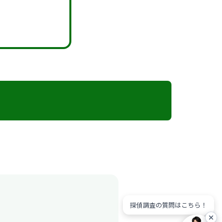
探偵調査の質問はこちら！