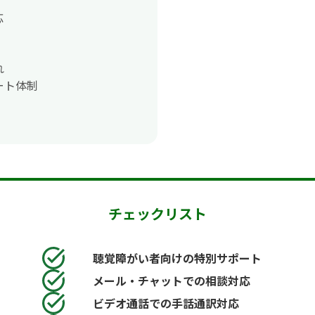
応
れ
ート体制
チェックリスト
聴覚障がい者向けの特別サポート
メール・チャットでの相談対応
ビデオ通話での手話通訳対応