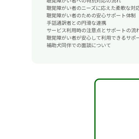
聴覚障がい者への特別対応の流れ
聴覚障がい者のニーズに応えた柔軟な対
聴覚障がい者のための安心サポート体制
手話通訳者との円滑な連携
サービス利用時の注意点とサポートの流
聴覚障がい者が安心して利用できるサポ
補助犬同伴での面談について