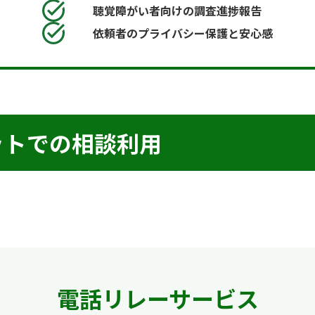
聴覚障がい者向けの調査進捗報告
依頼者のプライバシー保護と安心感
ットでの相談利用
電話リレーサービス