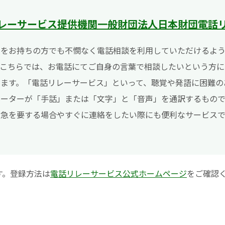
リレーサービス提供機関一般財団法人日本財団電話
いをお持ちの方でも不憫なく電話相談を利用していただけるよ
。こちらでは、お電話にてご自身の言葉で相談したいという方に
します。「電話リレーサービス」といって、聴覚や発語に困難の
レーターが「手話」または「文字」と「音声」を通訳するもので
、急を要する場合やすぐに連絡をしたい際にも便利なサービスで
す。登録方法は
電話リレーサービス公式ホームページ
をご確認