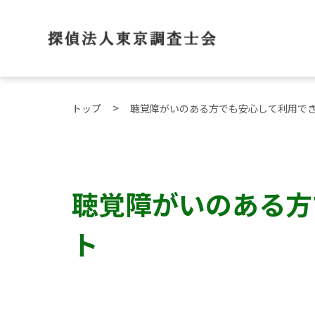
トップ
聴覚障がいのある方でも安心して利用で
聴覚障がいのある方
ト