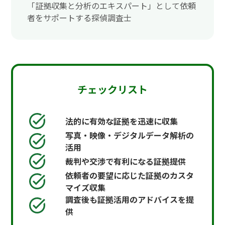
「証拠収集と分析のエキスパート」として依頼
者をサポートする探偵調査士
チェックリスト
法的に有効な証拠を迅速に収集
写真・映像・デジタルデータ解析の
活用
裁判や交渉で有利になる証拠提供
依頼者の要望に応じた証拠のカスタ
マイズ収集
調査後も証拠活用のアドバイスを提
供