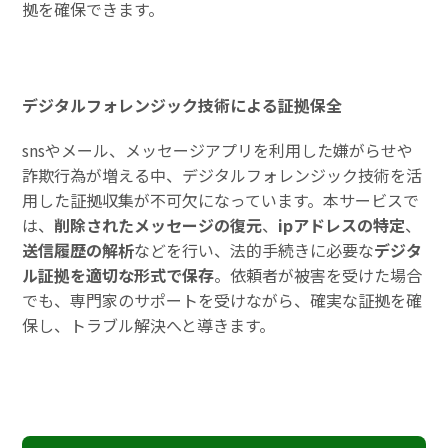
拠を確保できます。
デジタルフォレンジック技術による証拠保全
snsやメール、メッセージアプリを利用した嫌がらせや
詐欺行為が増える中、デジタルフォレンジック技術を活
用した証拠収集が不可欠になっています。本サービスで
は、
削除されたメッセージの復元
、
ipアドレスの特定
、
送信履歴の解析
などを行い、法的手続きに必要な
デジタ
ル証拠を適切な形式で保存
。依頼者が被害を受けた場合
でも、専門家のサポートを受けながら、確実な証拠を確
保し、トラブル解決へと導きます。