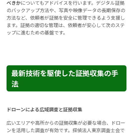
べきか
についてもアドバイスを行います。デジタル証拠
のバックアップ方法や、写真や映像データの長期保存の
方法など、依頼者が証拠を安全に管理できるよう支援し
ます。証拠の適切な管理は、依頼者が安心して次のステ
ップに進むための基盤です。
最新技術を駆使した証拠収集の手
法
ドローンによる広域調査と証拠収集
広いエリアや高所からの証拠収集が必要な場合、ドロー
ンを活用した調査が有効です。探偵法人東京調査士会で