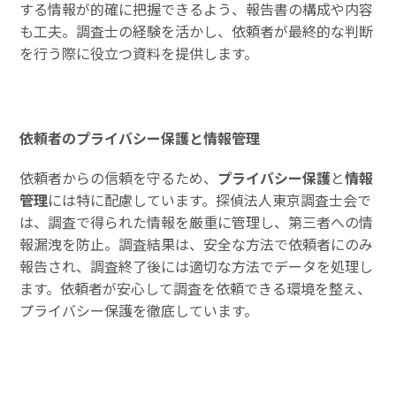
する情報が的確に把握できるよう、報告書の構成や内容
も工夫。調査士の経験を活かし、依頼者が最終的な判断
を行う際に役立つ資料を提供します。
依頼者のプライバシー保護と情報管理
依頼者からの信頼を守るため、
プライバシー保護
と
情報
管理
には特に配慮しています。探偵法人東京調査士会で
は、調査で得られた情報を厳重に管理し、第三者への情
報漏洩を防止。調査結果は、安全な方法で依頼者にのみ
報告され、調査終了後には適切な方法でデータを処理し
ます。依頼者が安心して調査を依頼できる環境を整え、
プライバシー保護を徹底しています。