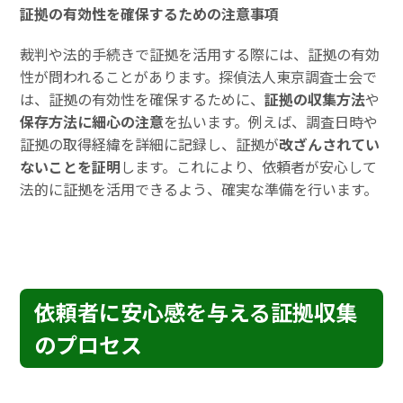
証拠の有効性を確保するための注意事項
裁判や法的手続きで証拠を活用する際には、証拠の有効
性が問われることがあります。探偵法人東京調査士会で
は、証拠の有効性を確保するために、
証拠の収集方法
や
保存方法に細心の注意
を払います。例えば、調査日時や
証拠の取得経緯を詳細に記録し、証拠が
改ざんされてい
ないことを証明
します。これにより、依頼者が安心して
法的に証拠を活用できるよう、確実な準備を行います。
依頼者に安心感を与える証拠収集
のプロセス