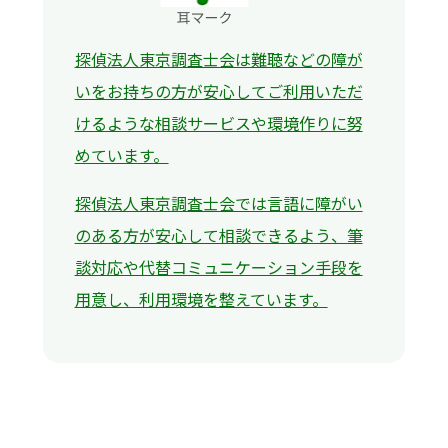
探偵法人東京調査士会は難聴などの障が
いをお持ちの方が安心してご利用いただ
けるような相談サービスや環境作りに努
めています。
探偵法人東京調査士会では言語に障がい
のある方が安心して相談できるよう、筆
談対応や代替コミュニケーション手段を
用意し、利用環境を整えています。