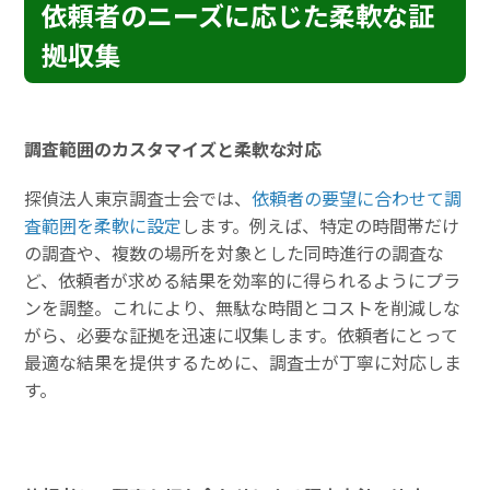
依頼者のニーズに応じた柔軟な証
拠収集
調査範囲のカスタマイズと柔軟な対応
探偵法人東京調査士会では、
依頼者の要望に合わせて調
査範囲を柔軟に設定
します。例えば、特定の時間帯だけ
の調査や、複数の場所を対象とした同時進行の調査な
ど、依頼者が求める結果を効率的に得られるようにプラ
ンを調整。これにより、無駄な時間とコストを削減しな
がら、必要な証拠を迅速に収集します。依頼者にとって
最適な結果を提供するために、調査士が丁寧に対応しま
す。