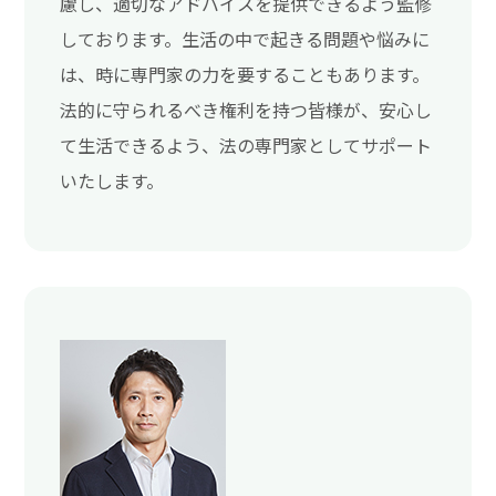
慮し、適切なアドバイスを提供できるよう監修
しております。生活の中で起きる問題や悩みに
は、時に専門家の力を要することもあります。
法的に守られるべき権利を持つ皆様が、安心し
て生活できるよう、法の専門家としてサポート
いたします。