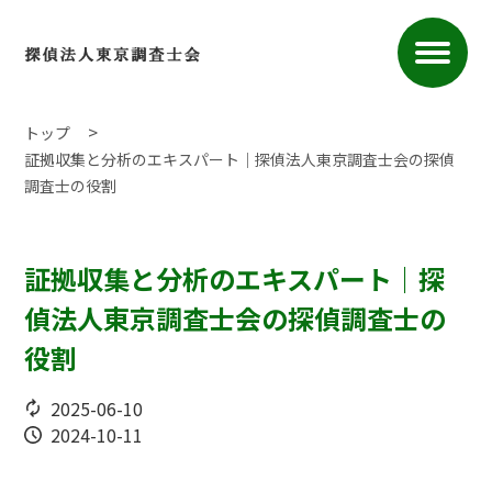
トップ
証拠収集と分析のエキスパート｜探偵法人東京調査士会の探偵
調査士の役割
証拠収集と分析のエキスパート｜探
偵法人東京調査士会の探偵調査士の
役割
2025-06-10
2024-10-11