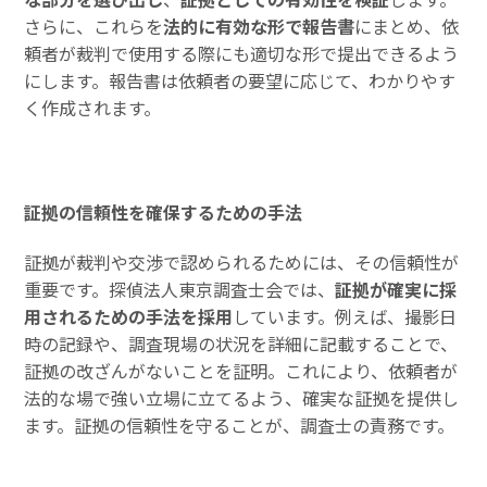
さらに、これらを
法的に有効な形で報告書
にまとめ、依
頼者が裁判で使用する際にも適切な形で提出できるよう
にします。報告書は依頼者の要望に応じて、わかりやす
く作成されます。
証拠の信頼性を確保するための手法
証拠が裁判や交渉で認められるためには、その信頼性が
重要です。探偵法人東京調査士会では、
証拠が確実に採
用されるための手法を採用
しています。例えば、撮影日
時の記録や、調査現場の状況を詳細に記載することで、
証拠の改ざんがないことを証明。これにより、依頼者が
法的な場で強い立場に立てるよう、確実な証拠を提供し
ます。証拠の信頼性を守ることが、調査士の責務です。