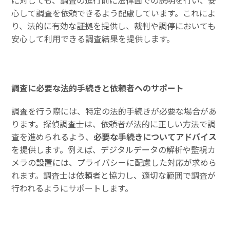
心して調査を依頼できるよう配慮しています。これによ
り、法的に有効な証拠を提供し、裁判や調停においても
安心して利用できる調査結果を提供します。
調査に必要な法的手続きと依頼者へのサポート
調査を行う際には、特定の法的手続きが必要な場合があ
ります。探偵調査士は、依頼者が法的に正しい方法で調
査を進められるよう、
必要な手続きについてアドバイス
を提供します。例えば、デジタルデータの解析や監視カ
メラの設置には、プライバシーに配慮した対応が求めら
れます。調査士は依頼者と協力し、適切な範囲で調査が
行われるようにサポートします。