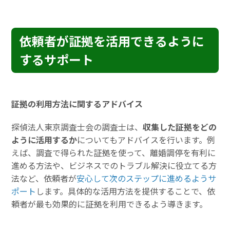
依頼者が証拠を活用できるように
するサポート
証拠の利用方法に関するアドバイス
探偵法人東京調査士会の調査士は、
収集した証拠をどの
ように活用するか
についてもアドバイスを行います。例
えば、調査で得られた証拠を使って、離婚調停を有利に
進める方法や、ビジネスでのトラブル解決に役立てる方
法など、依頼者が
安心して次のステップに進めるようサ
ポート
します。具体的な活用方法を提供することで、依
頼者が最も効果的に証拠を利用できるよう導きます。