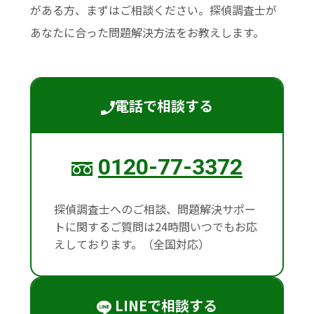
がある方、まずはご相談ください。探偵調査士が
あなたに合った問題解決方法をお教えします。
電話で相談する
0120-77-3372
探偵調査士へのご相談、問題解決サポー
トに関するご質問は24時間いつでもお応
えしております。（全国対応）
LINEで相談する