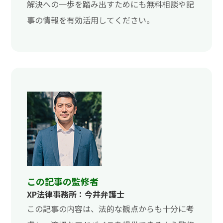
解決への一歩を踏み出すためにも無料相談や記
事の情報を有効活用してください。
この記事の監修者
XP法律事務所：今井弁護士
この記事の内容は、法的な観点からも十分に考