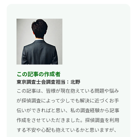
この記事の作成者
東京調査士会調査担当：北野
この記事は、皆様が現在抱えている問題や悩み
が探偵調査によって少しでも解決に近づくお手
伝いができればと思い、私の調査経験から記事
作成をさせていただきました。探偵調査を利用
する不安や心配も抱えているかと思いますが、