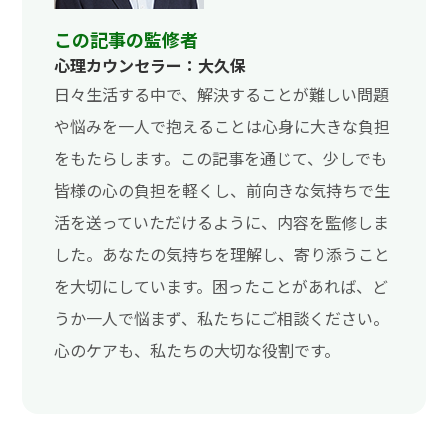
この記事の監修者
心理カウンセラー：大久保
日々生活する中で、解決することが難しい問題
や悩みを一人で抱えることは心身に大きな負担
をもたらします。この記事を通じて、少しでも
皆様の心の負担を軽くし、前向きな気持ちで生
活を送っていただけるように、内容を監修しま
した。あなたの気持ちを理解し、寄り添うこと
を大切にしています。困ったことがあれば、ど
うか一人で悩まず、私たちにご相談ください。
心のケアも、私たちの大切な役割です。