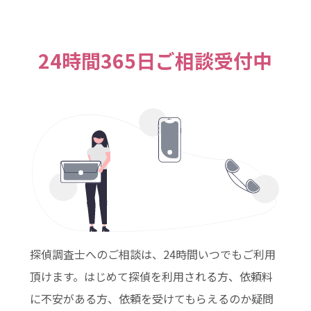
24時間365日ご相談受付中
探偵調査士へのご相談は、24時間いつでもご利用
頂けます。はじめて探偵を利用される方、依頼料
に不安がある方、依頼を受けてもらえるのか疑問