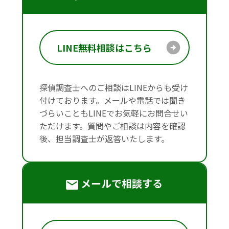
LINE無料相談はこちら
探偵調査士へのご相談はLINEからも受け
付けております。メールや電話では聞き
づらいこともLINEでお気軽にお問合せい
ただけます。質問やご相談は内容を確認
後、担当調査士が返答いたします。
メールで相談する