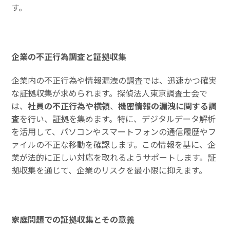
す。
企業の不正行為調査と証拠収集
企業内の不正行為や情報漏洩の調査では、迅速かつ確実
な証拠収集が求められます。探偵法人東京調査士会で
は、
社員の不正行為や横領
、
機密情報の漏洩に関する調
査
を行い、証拠を集めます。特に、デジタルデータ解析
を活用して、パソコンやスマートフォンの通信履歴やフ
ァイルの不正な移動を確認します。この情報を基に、企
業が法的に正しい対応を取れるようサポートします。証
拠収集を通じて、企業のリスクを最小限に抑えます。
家庭問題での証拠収集とその意義