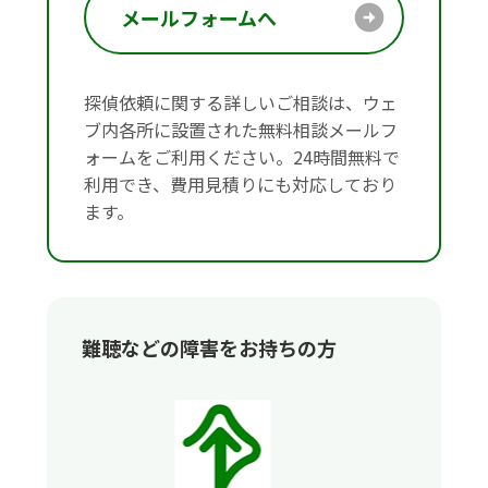
メールフォームへ
探偵依頼に関する詳しいご相談は、ウェ
ブ内各所に設置された無料相談メールフ
ォームをご利用ください。24時間無料で
利用でき、費用見積りにも対応しており
ます。
難聴などの障害をお持ちの方