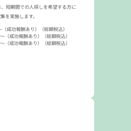
は、短期間での人探しを希望する方に
収集を実施します。
円～（成功報酬あり）（総額税込）
万円～（成功報酬あり）（総額税込）
万円～（成功報酬あり）（総額税込）