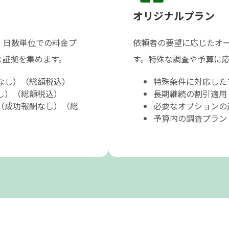
オリジナルプラン
、日数単位での料金プ
依頼者の要望に応じたオ
な証拠を集めます。
す。特殊な調査や予算に
酬なし）（総額税込）
特殊条件に対応した
し）（総額税込）
長期継続の割引適用
～（成功報酬なし）（総
必要なオプションの
予算内の調査プラン