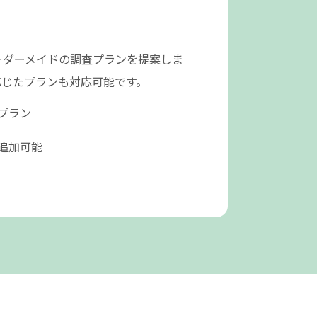
ーダーメイドの調査プランを提案しま
応じたプランも対応可能です。
プラン
追加可能