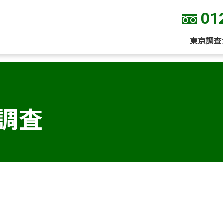
01
東京調査
調査