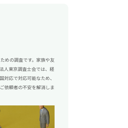
ための調査です。家族や友
法人東京調査士会では、経
国対応で対応可能なため、
ご依頼者の不安を解消しま