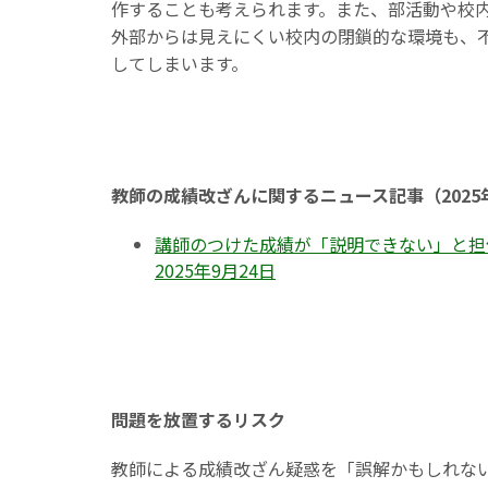
作することも考えられます。また、部活動や校
外部からは見えにくい校内の閉鎖的な環境も、
してしまいます。
教師の成績改ざんに関するニュース記事（2025
講師のつけた成績が「説明できない」と担任
2025年9月24日
問題を放置するリスク
教師による成績改ざん疑惑を「誤解かもしれな