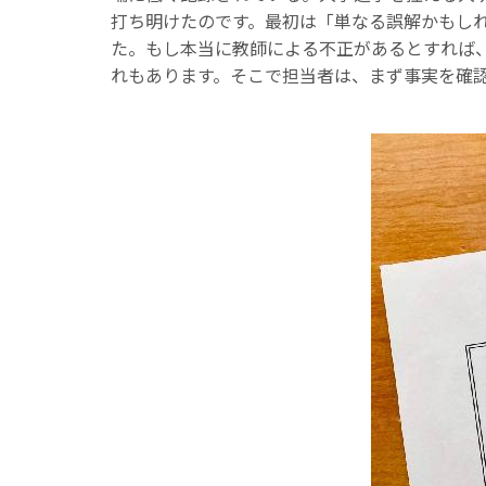
打ち明けたのです。最初は「単なる誤解かもし
た。もし本当に教師による不正があるとすれば
れもあります。そこで担当者は、まず事実を確