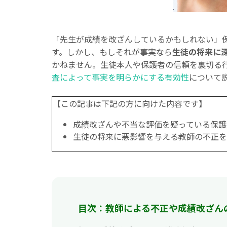
「先生が成績を改ざんしているかもしれない」―
す。しかし、もしそれが事実なら
生徒の将来に
かねません。生徒本人や保護者の信頼を裏切る
査によって事実を明らかにする有効性
について
【この記事は下記の方に向けた内容です】
成績改ざんや不当な評価を疑っている保護
生徒の将来に悪影響を与える教師の不正を
目次：教師による不正や成績改ざん