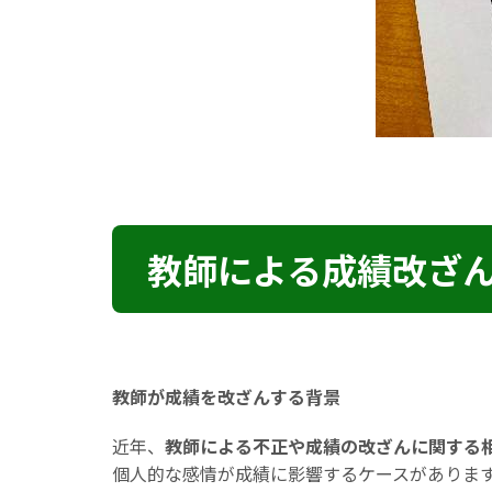
教師による成績改ざ
教師が成績を改ざんする背景
近年、
教師による不正や成績の改ざんに関する
個人的な感情が成績に影響するケースがありま