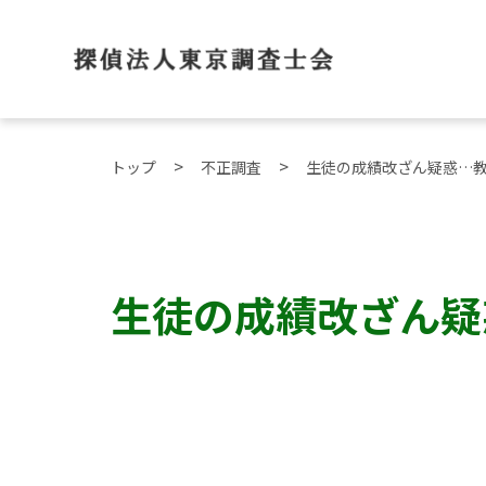
トップ
不正調査
生徒の成績改ざん疑惑…
生徒の成績改ざん疑