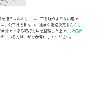
導を担う立場としては、耳を疑うような内容で
んは、公平性を損ない、進学や進路決定を左右し
ず自分でできる確認方法を整理した上で、
探偵調
抱えている方は、ぜひ参考にしてください。