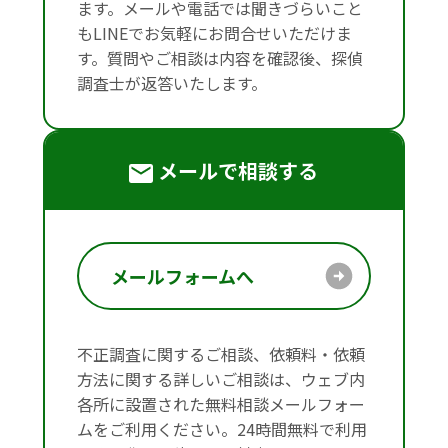
ます。メールや電話では聞きづらいこと
もLINEでお気軽にお問合せいただけま
す。質問やご相談は内容を確認後、探偵
調査士が返答いたします。
メールで相談する
メールフォームへ
不正調査に関するご相談、依頼料・依頼
方法に関する詳しいご相談は、ウェブ内
各所に設置された無料相談メールフォー
ムをご利用ください。24時間無料で利用