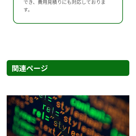
でき、費用見積りにも対応しておりま
す。
関連ページ