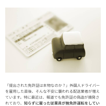
「提出された免許証は本物なのか？」――外国人ドライバー
を雇用した直後、そんな不安に襲われる配送業者が増え
ています。特に最近は、報道でも免許証の偽造が摘発さ
れており、
知らずに雇った従業員が無免許運転をしてい